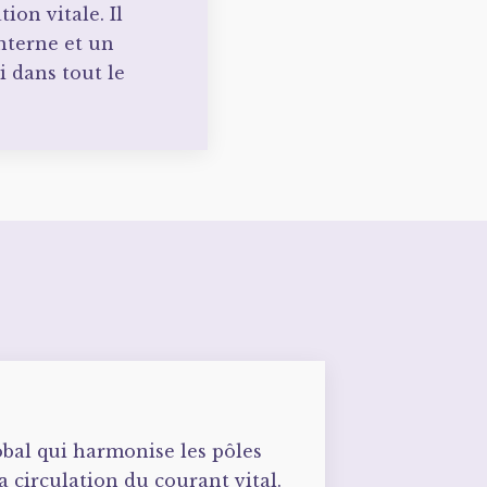
tion vitale. Il
interne et un
 dans tout le
bal qui harmonise les pôles
la circulation du courant vital.