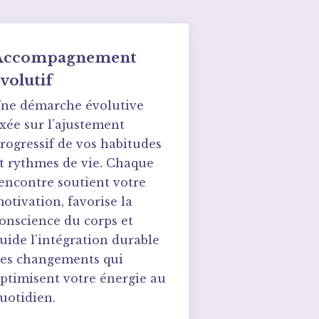
Accompagnement
volutif
ne démarche évolutive
xée sur l’ajustement
rogressif de vos habitudes
t rythmes de vie. Chaque
encontre soutient votre
otivation, favorise la
onscience du corps et
uide l’intégration durable
es changements qui
ptimisent votre énergie au
uotidien.