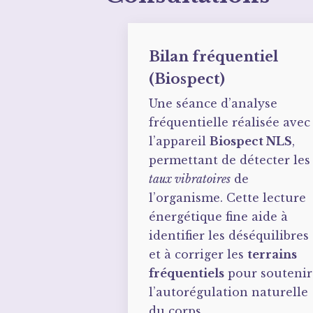
Bilan fréquentiel
(Biospect)
Une séance d’analyse
fréquentielle réalisée avec
l’appareil
Biospect NLS
,
permettant de détecter les
taux vibratoires
de
l’organisme. Cette lecture
énergétique fine aide à
identifier les déséquilibres
et à corriger les
terrains
fréquentiels
pour soutenir
l’autorégulation naturelle
du corps.