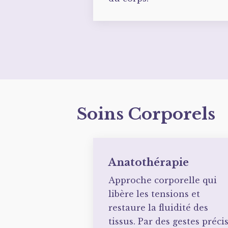
Soins Corporels
Anatothérapie
Approche corporelle qui
libère les tensions et
restaure la fluidité des
tissus. Par des gestes préci