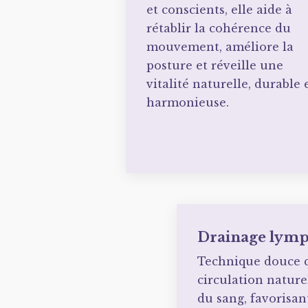
et conscients, elle aide à
rétablir la cohérence du
mouvement, améliore la
posture et réveille une
vitalité naturelle, durable 
harmonieuse.
Drainage lymp
Technique douce q
circulation nature
du sang, favorisan