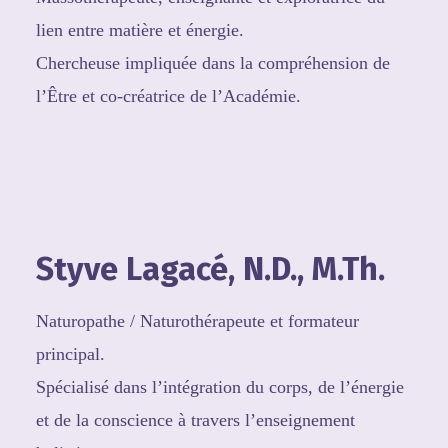
lien entre matière et énergie.
Chercheuse impliquée dans la compréhension de
l’Être et co-créatrice de l’Académie.
Styve Lagacé, N.D., M.Th.
Naturopathe / Naturothérapeute et formateur
principal.
Spécialisé dans l’intégration du corps, de l’énergie
et de la conscience à travers l’enseignement