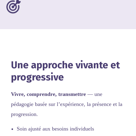
Une approche vivante et
progressive
Vivre, comprendre, transmettre
— une
pédagogie basée sur l’expérience, la présence et la
progression.
Soin ajusté aux besoins individuels