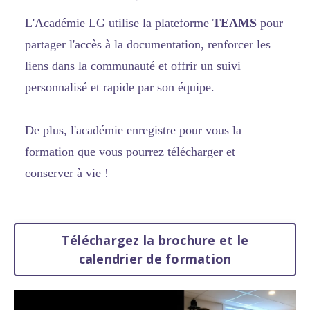
L'Académie LG utilise la plateforme
TEAMS
pour
partager l'accès à la documentation, renforcer les
liens dans la communauté et offrir un suivi
personnalisé et rapide par son équipe.
De plus, l'académie enregistre pour vous la
formation que vous pourrez télécharger et
conserver à vie !
Téléchargez la brochure et le
calendrier de formation