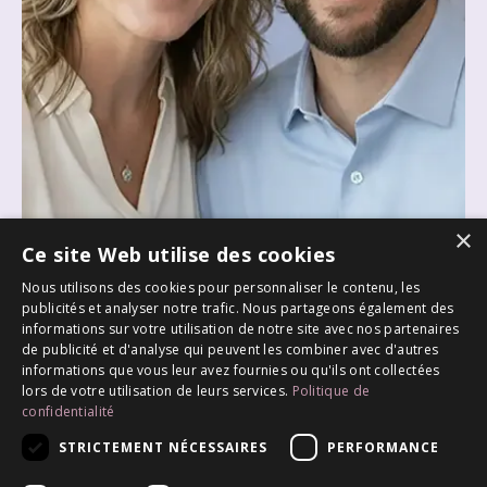
×
Ce site Web utilise des cookies
Nous utilisons des cookies pour personnaliser le contenu, les
publicités et analyser notre trafic. Nous partageons également des
informations sur votre utilisation de notre site avec nos partenaires
de publicité et d'analyse qui peuvent les combiner avec d'autres
informations que vous leur avez fournies ou qu'ils ont collectées
lors de votre utilisation de leurs services.
Politique de
confidentialité
STRICTEMENT NÉCESSAIRES
PERFORMANCE