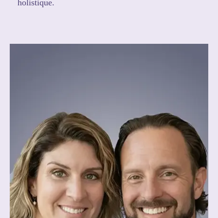
holistique.