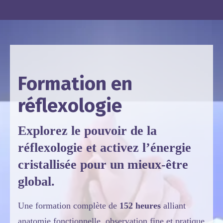
Formation en
réflexologie
Explorez le pouvoir de la
réflexologie et activez l’énergie
cristallisée pour un mieux-être
global.
Une formation complète de
152 heures
alliant
anatomie fonctionnelle, observation fine et pratique