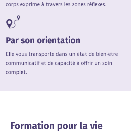
corps exprime à travers les zones réflexes.
Par son orientation
Elle vous transporte dans un état de bien-être
communicatif et de capacité à offrir un soin
complet.
Formation pour la vie