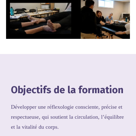
Objectifs de la formation
Développer une réflexologie consciente, précise et
respectueuse, qui soutient la circulation, l’équilibre
et la vitalité du corps.