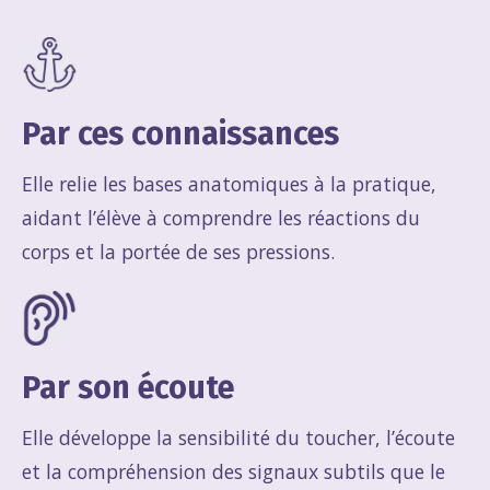
Par ces connaissances
Elle relie les bases anatomiques à la pratique,
aidant l’élève à comprendre les réactions du
corps et la portée de ses pressions.
Par son écoute
Elle développe la sensibilité du toucher, l’écoute
et la compréhension des signaux subtils que le