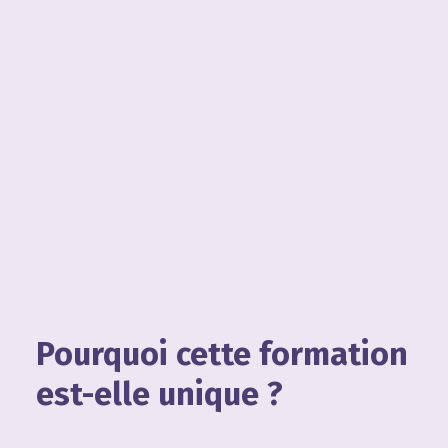
Pourquoi cette formation
est-elle unique ?