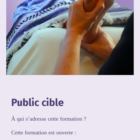
Public cible
À qui s’adresse cette formation ?
Cette formation est ouverte :