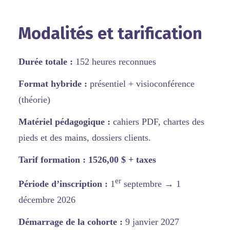
Modalités et tarification
Durée totale :
152 heures reconnues
Format hybride :
présentiel + visioconférence
(théorie)
Matériel pédagogique :
cahiers PDF, chartes des
pieds et des mains, dossiers clients.
Tarif formation :
1526,00 $ + taxes
er
Période d’inscription :
1
septembre
→ 1
décembre 2026
Démarrage de la cohorte :
9 janvier 2027