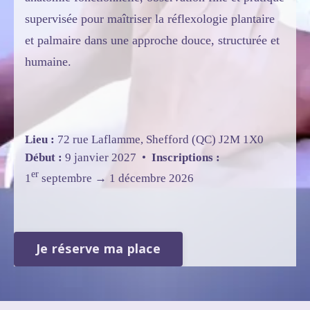
supervisée pour maîtriser la réflexologie plantaire
et palmaire dans une approche douce, structurée et
humaine.
Lieu :
72 rue Laflamme, Shefford (QC) J2M 1X0
Début :
9 janvier 2027 •
Inscriptions :
er
1
septembre → 1 décembre 2026
Je réserve ma place