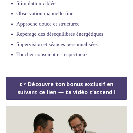
Stimulation ciblée
Observation manuelle fine
Approche douce et structurée
Repérage des déséquilibres énergétiques
Supervision et séances personnalisées
Toucher conscient et respectueux
👉 Découvre ton bonus exclusif en
suivant ce lien — ta vidéo t’attend !