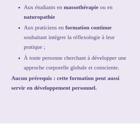
Aux étudiants en
massothérapie
ou en
naturopathie
Aux praticiens en
formation continue
souhaitant intégrer la réflexologie à leur
pratique ;
À toute personne cherchant à développer une
approche corporelle globale et consciente.
Aucun prérequis : cette formation peut aussi
servir en développement personnel.