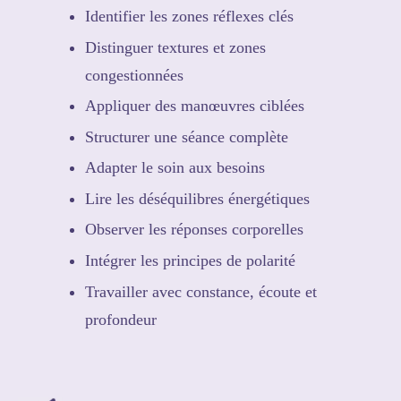
Identifier les zones réflexes clés
Distinguer textures et zones
congestionnées
Appliquer des manœuvres ciblées
Structurer une séance complète
Adapter le soin aux besoins
Lire les déséquilibres énergétiques
Observer les réponses corporelles
Intégrer les principes de polarité
Travailler avec constance, écoute et
profondeur